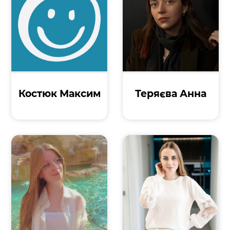
Костюк Максим
Теряєва Анна