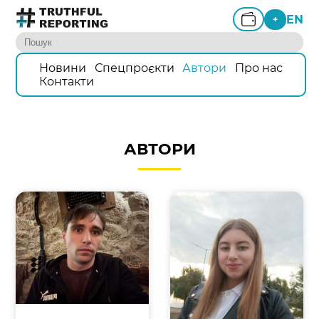
EN
+
Новини
Спецпроєкти
Автори
Про нас
Контакти
АВТОРИ