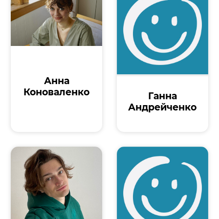
Анна
Коноваленко
Ганна
Андрейченко