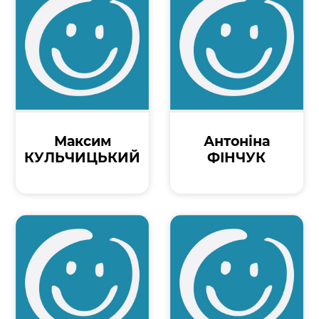
Максим
Антоніна
КУЛЬЧИЦЬКИЙ
ФІНЧУК