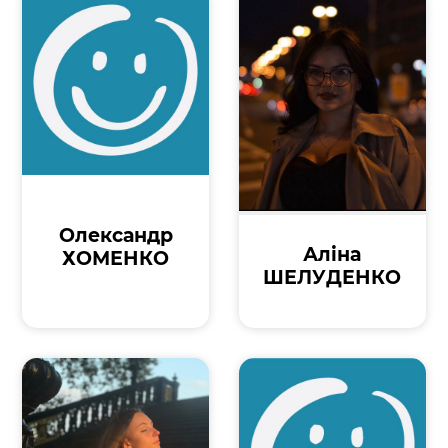
Олександр
Аліна
ХОМЕНКО
ШЕЛУДЕНКО