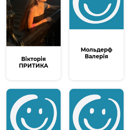
Мольдерф
Валерія
Вікторія
ПРИТИКА