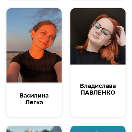
Владислава
ПАВЛЕНКО
Василина
Легка