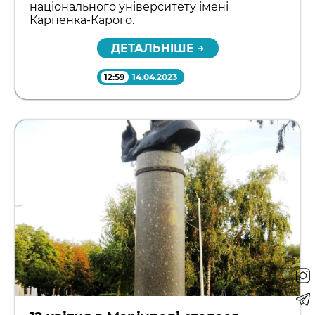
національного університету імені
Карпенка-Карого.
ДЕТАЛЬНІШЕ →
12:59
14.04.2023