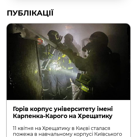
ПУБЛІКАЦІЇ
Горів корпус університету імені
Карпенка-Карого на Хрещатику
11 квітня на Хрещатику в Києві сталася
пожежа в навчальному корпусі Київського