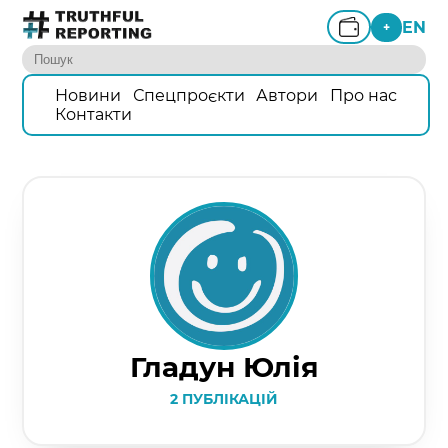
EN
+
Новини
Спецпроєкти
Автори
Про нас
Контакти
Гладун Юлія
2 ПУБЛІКАЦІЙ