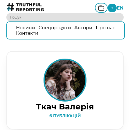
EN
+
Новини
Спецпроєкти
Автори
Про нас
Контакти
Ткач Валерія
6 ПУБЛІКАЦІЙ