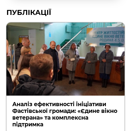
ПУБЛІКАЦІЇ
Аналіз ефективності ініціативи
Фастівської громади: «Єдине вікно
ветерана» та комплексна
підтримка