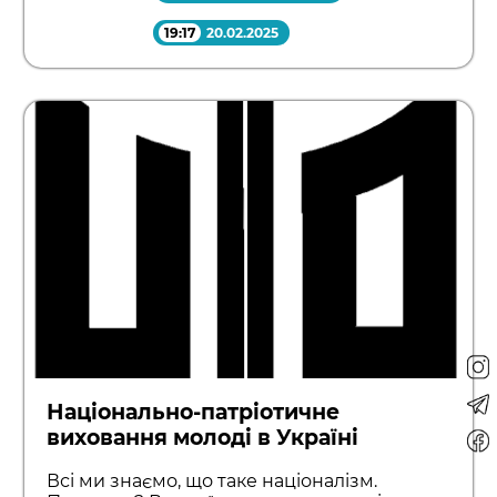
19:17
20.02.2025
Національно-патріотичне
виховання молоді в Україні
Всі ми знаємо, що таке націоналізм.