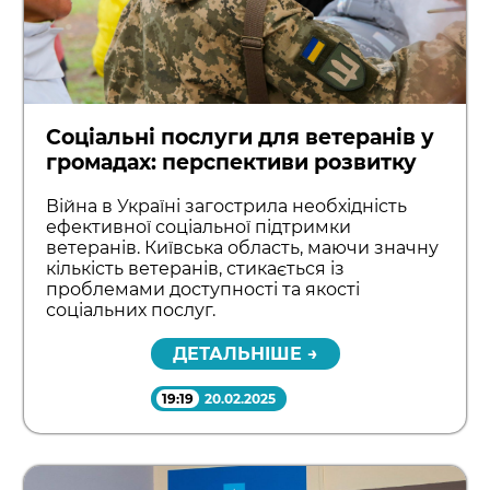
Соціальні послуги для ветеранів у
громадах: перспективи розвитку
Війна в Україні загострила необхідність
ефективної соціальної підтримки
ветеранів. Київська область, маючи значну
кількість ветеранів, стикається із
проблемами доступності та якості
соціальних послуг.
ДЕТАЛЬНІШЕ →
19:19
20.02.2025