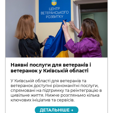
Наявні послуги для ветеранів і
ветеранок у Київській області
У Київській області для ветеранів та
ветеранок доступні різноманітні послуги,
спрямовані на підтримку та реінтеграцію в
цивільне життя. Нижче розгляньмо кілька
ключових ініціатив та сервісів.
ДЕТАЛЬНІШЕ →