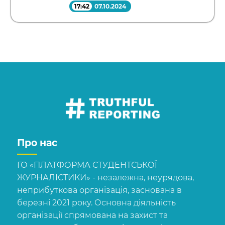
17:42
07.10.2024
Про нас
ГО «ПЛАТФОРМА СТУДЕНТСЬКОЇ
ЖУРНАЛІСТИКИ» - незалежна, неурядова,
неприбуткова організація, заснована в
березні 2021 року. Основна діяльність
організації спрямована на захист та