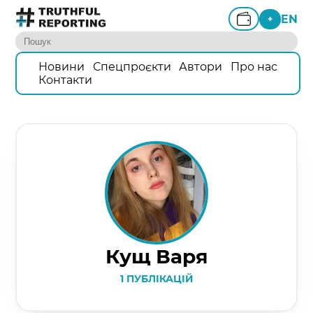
EN
+
Новини
Спецпроєкти
Автори
Про нас
Контакти
Кущ Варя
1 ПУБЛІКАЦІЙ