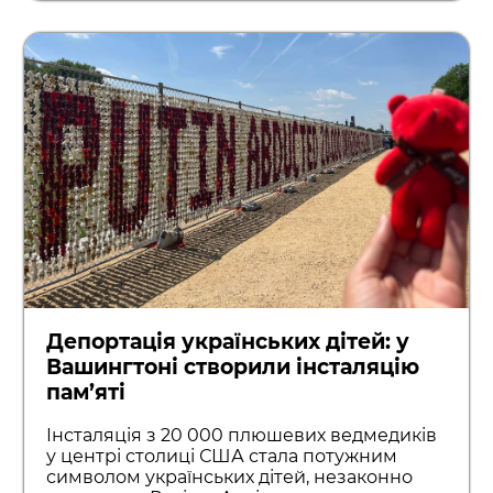
Депортація українських дітей: у
Вашингтоні створили інсталяцію
пам’яті
Інсталяція з 20 000 плюшевих ведмедиків
у центрі столиці США стала потужним
символом українських дітей, незаконно