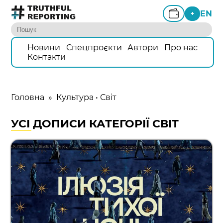
EN
+
Новини
Спецпроєкти
Автори
Про нас
Контакти
Головна
»
Культура
•
Світ
УСІ ДОПИСИ КАТЕГОРІЇ СВІТ