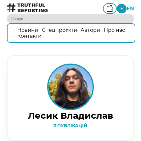
EN
+
Новини
Спецпроєкти
Автори
Про нас
Контакти
Лесик Владислав
2 ПУБЛІКАЦІЙ