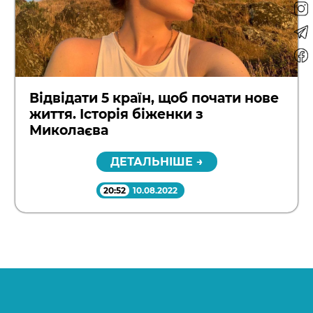
Відвідати 5 країн, щоб почати нове
життя. Історія біженки з
Миколаєва
ДЕТАЛЬНІШЕ →
20:52
10.08.2022