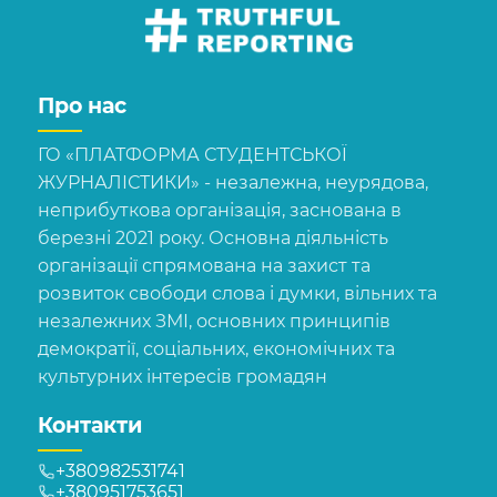
Про нас
ГО «ПЛАТФОРМА СТУДЕНТСЬКОЇ
ЖУРНАЛІСТИКИ» - незалежна, неурядова,
неприбуткова організація, заснована в
березні 2021 року. Основна діяльність
організації спрямована на захист та
розвиток свободи слова і думки, вільних та
незалежних ЗМІ, основних принципів
демократії, соціальних, економічних та
культурних інтересів громадян
Контакти
+380982531741
+380951753651