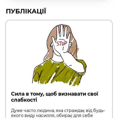
ПУБЛІКАЦІЇ
Сила в тому, щоб визнавати свої
слабкості
Дуже часто людина, яка страждає від будь-
якого виду насилля, обирає для себе