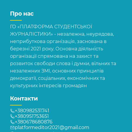
Про нас
ГО «ПЛАТФОРМА СТУДЕНТСЬКОЇ
ЖУРНАЛІСТИКИ» - незалежна, неурядова,
неприбуткова організація, заснована в
березні 2021 року. Основна діяльність
організації спрямована на захист та
розвиток свободи слова і думки, вільних та
незалежних ЗМІ, основних принципів
демократії, соціальних, економічних та
культурних інтересів громадян
Контакти
+380982531741
+380951753651
+380678680876
platformeditor2021@gmail.com