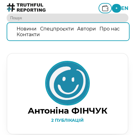
EN
+
Новини
Спецпроєкти
Автори
Про нас
Контакти
Антоніна ФІНЧУК
2 ПУБЛІКАЦІЙ