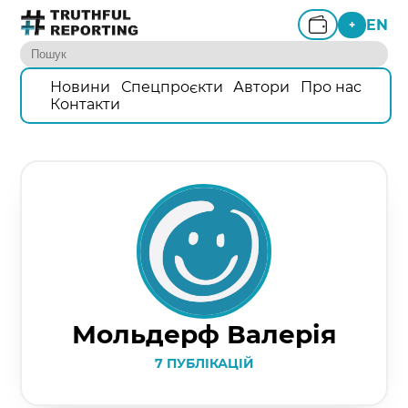
EN
+
Новини
Спецпроєкти
Автори
Про нас
Контакти
Мольдерф Валерія
7 ПУБЛІКАЦІЙ