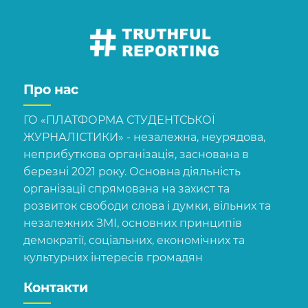
Про нас
ГО «ПЛАТФОРМА СТУДЕНТСЬКОЇ
ЖУРНАЛІСТИКИ» - незалежна, неурядова,
неприбуткова організація, заснована в
березні 2021 року. Основна діяльність
організації спрямована на захист та
розвиток свободи слова і думки, вільних та
незалежних ЗМІ, основних принципів
демократії, соціальних, економічних та
культурних інтересів громадян
Контакти