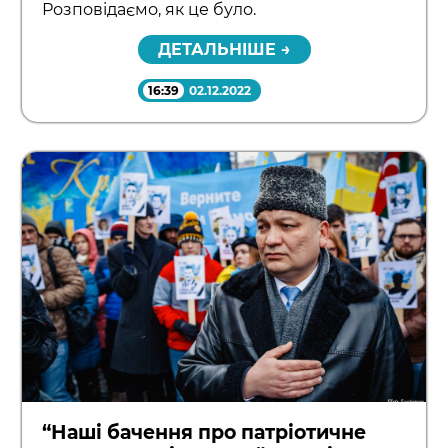
Розповідаємо, як це було.
ДЕТАЛЬНІШЕ →
16:39
02.12.2022
“Наші бачення про патріотичне