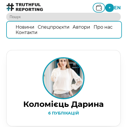
EN
+
Новини
Спецпроєкти
Автори
Про нас
Контакти
Коломієць Дарина
6 ПУБЛІКАЦІЙ