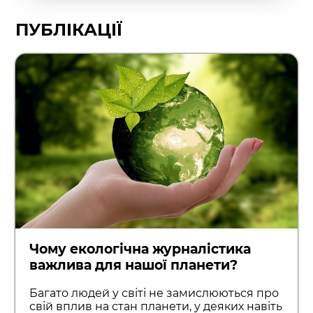
ПУБЛІКАЦІЇ
Чому екологічна журналістика
важлива для нашої планети?
Багато людей у світі не замислюються про
свій вплив на стан планети, у деяких навіть