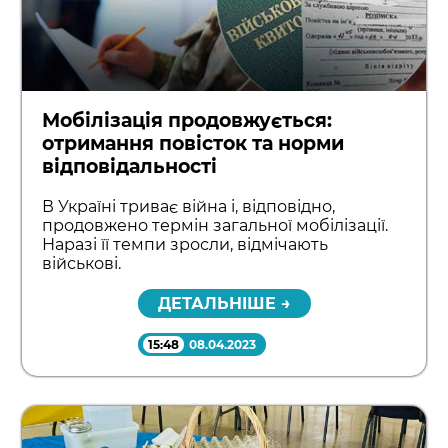
Мобілізація продовжується:
отримання повісток та норми
відповідальності
В Україні триває війна і, відповідно,
продовжено термін загальної мобілізації.
Наразі її темпи зросли, відмічають
військові.
ДЕТАЛЬНІШЕ →
15:48
08.04.2023