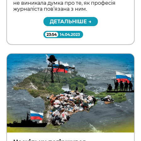
не виникала думка про те, як професія
журналіста пов’язана з ним.
ДЕТАЛЬНІШЕ →
23:54
14.04.2023