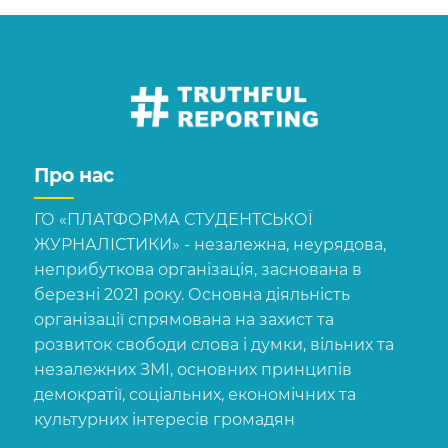
Про нас
ГО «ПЛАТФОРМА СТУДЕНТСЬКОЇ
ЖУРНАЛІСТИКИ» - незалежна, неурядова,
неприбуткова організація, заснована в
березні 2021 року. Основна діяльність
організації спрямована на захист та
розвиток свободи слова і думки, вільних та
незалежних ЗМІ, основних принципів
демократії, соціальних, економічних та
культурних інтересів громадян