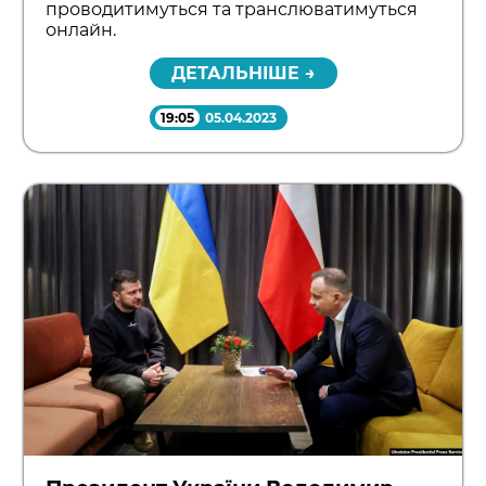
проводитимуться та транслюватимуться
онлайн.
ДЕТАЛЬНІШЕ →
19:05
05.04.2023