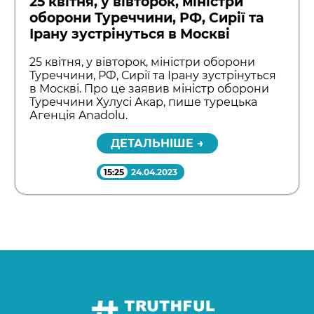
25 квітня, у вівторок, міністри
оборони Туреччини, РФ, Сирії та
Ірану зустрінуться в Москві
25 квітня, у вівторок, міністри оборони
Туреччини, РФ, Сирії та Ірану зустрінуться
в Москві. Про це заявив міністр оборони
Туреччини Хулусі Акар, пише турецька
Агенція Anadolu.
ДЕТАЛЬНІШЕ →
15:25
24.04.2023