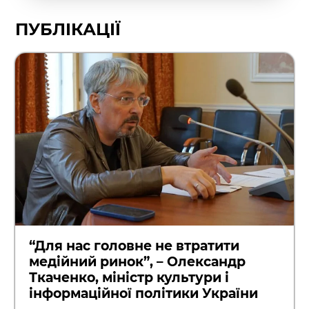
ПУБЛІКАЦІЇ
“Для нас головне не втратити
медійний ринок”, – Олександр
Ткаченко, міністр культури і
інформаційної політики України