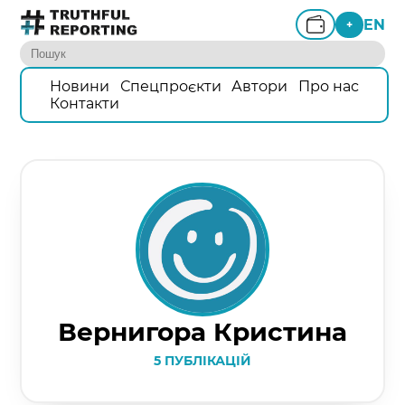
EN
+
Новини
Спецпроєкти
Автори
Про нас
Контакти
Вернигора Кристина
5 ПУБЛІКАЦІЙ