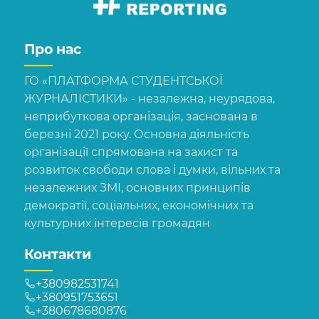
Про нас
ГО «ПЛАТФОРМА СТУДЕНТСЬКОЇ
ЖУРНАЛІСТИКИ» - незалежна, неурядова,
неприбуткова організація, заснована в
березні 2021 року. Основна діяльність
організації спрямована на захист та
розвиток свободи слова і думки, вільних та
незалежних ЗМІ, основних принципів
демократії, соціальних, економічних та
культурних інтересів громадян
Контакти
+380982531741
+380951753651
+380678680876