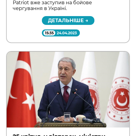
Patriot вже заступив на бойове
чергування в Україні.
ДЕТАЛЬНІШЕ →
15:35
24.04.2023