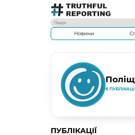
Новини
С
Поліщ
6 ПУБЛІКАЦ
ПУБЛІКАЦІЇ