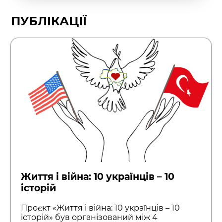
ПУБЛІКАЦІЇ
Життя і війна: 10 українців – 10
історій
Проєкт «Життя і війна: 10 українців – 10
історій» був організований між 4