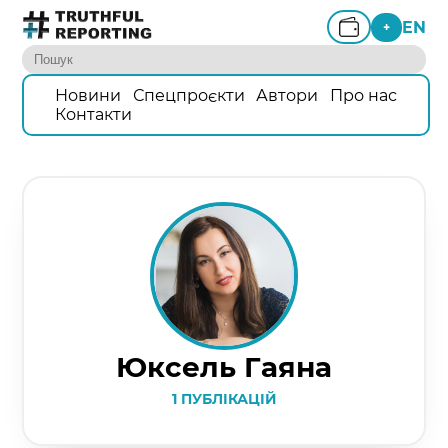
EN
+
Новини
Спецпроєкти
Автори
Про нас
Контакти
Юксель Гаяна
1 ПУБЛІКАЦІЙ