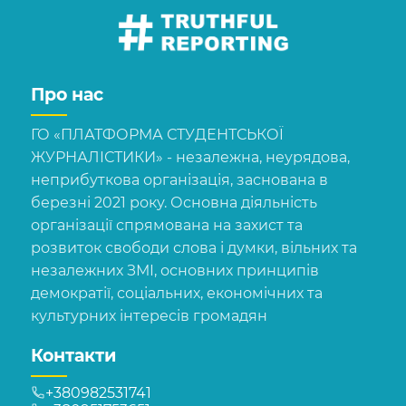
Про нас
ГО «ПЛАТФОРМА СТУДЕНТСЬКОЇ
ЖУРНАЛІСТИКИ» - незалежна, неурядова,
неприбуткова організація, заснована в
березні 2021 року. Основна діяльність
організації спрямована на захист та
розвиток свободи слова і думки, вільних та
незалежних ЗМІ, основних принципів
демократії, соціальних, економічних та
культурних інтересів громадян
Контакти
+380982531741