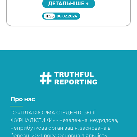
ДЕТАЛЬНІШЕ →
11:55
06.02.2024
Про нас
ГО «ПЛАТФОРМА СТУДЕНТСЬКОЇ
ЖУРНАЛІСТИКИ» - незалежна, неурядова,
неприбуткова організація, заснована в
березні 2021 року. Основна діяльність