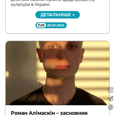
культури в Україні.
ДЕТАЛЬНІШЕ →
11:01
29.03.2024
Роман Алімаскін – засновник