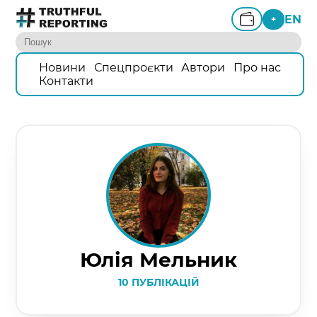
EN
+
Новини
Спецпроєкти
Автори
Про нас
Контакти
Юлія Мельник
10 ПУБЛІКАЦІЙ