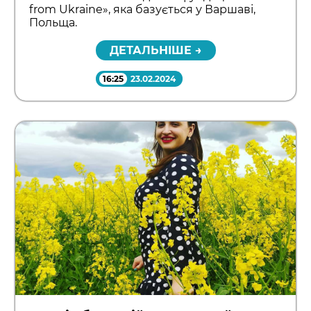
from Ukraine», яка базується у Варшаві,
Польща.
ДЕТАЛЬНІШЕ →
16:25
23.02.2024