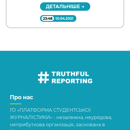
ДЕТАЛЬНІШЕ →
23:48
10.04.2021
Про нас
ГО «ПЛАТФОРМА СТУДЕНТСЬКОЇ
ЖУРНАЛІСТИКИ» - незалежна, неурядова,
неприбуткова організація, заснована в