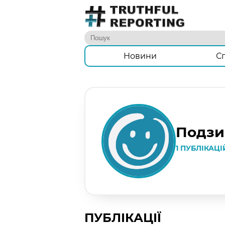
Новини
С
Подзи
1 ПУБЛІКАЦІ
ПУБЛІКАЦІЇ