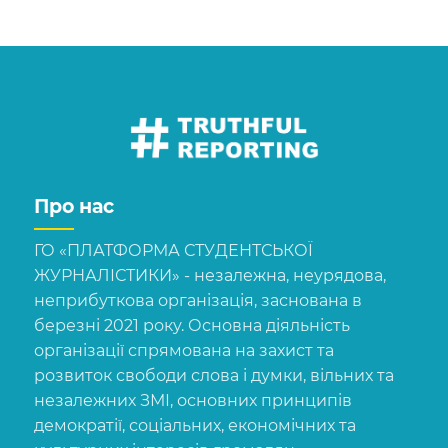
Про нас
ГО «ПЛАТФОРМА СТУДЕНТСЬКОЇ
ЖУРНАЛІСТИКИ» - незалежна, неурядова,
неприбуткова організація, заснована в
березні 2021 року. Основна діяльність
організації спрямована на захист та
розвиток свободи слова і думки, вільних та
незалежних ЗМІ, основних принципів
демократії, соціальних, економічних та