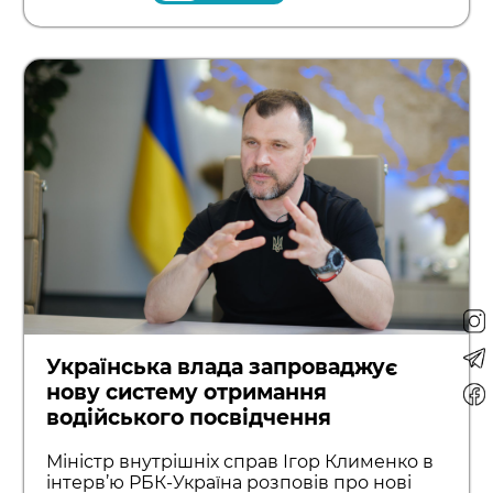
Українська влада запроваджує
нову систему отримання
водійського посвідчення
Міністр внутрішніх справ Ігор Клименко в
інтерв’ю РБК-Україна розповів про нові