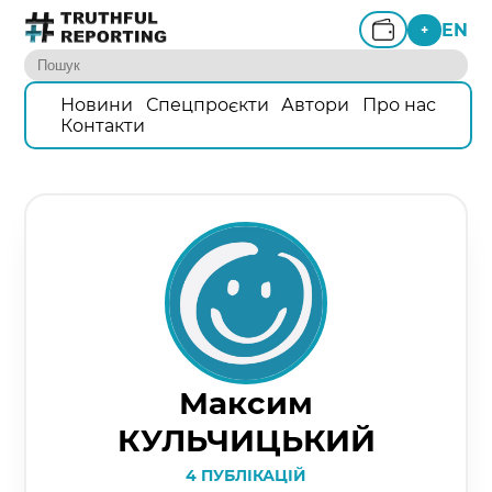
EN
+
Новини
Спецпроєкти
Автори
Про нас
Контакти
Максим
КУЛЬЧИЦЬКИЙ
4 ПУБЛІКАЦІЙ