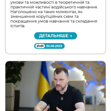
умови та можливості в теоретичній та
практичній частині водійського навчання.
Наголошено на таких моментах, як
зменшення корупційних схем та
покращення умов навчання та складання
іспитів.
ДЕТАЛЬНІШЕ →
21:01
30.05.2023