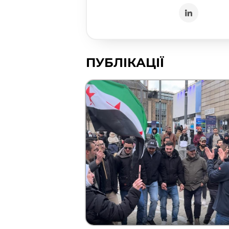
ПУБЛІКАЦІЇ