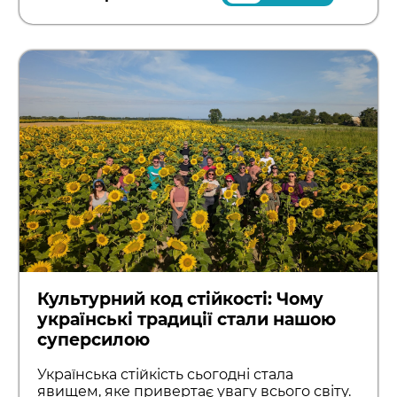
Культурний код стійкості: Чому
українські традиції стали нашою
суперсилою
Українська стійкість сьогодні стала
явищем, яке привертає увагу всього світу.