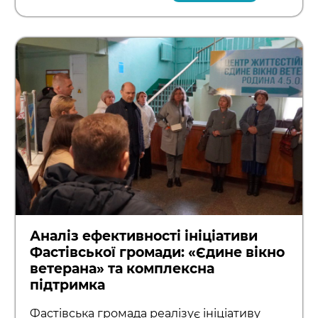
Аналіз ефективності ініціативи
Фастівської громади: «Єдине вікно
ветерана» та комплексна
підтримка
Фастівська громада реалізує ініціативу