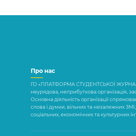
Про нас
ГО «ПЛАТФОРМА СТУДЕНТСЬКОЇ ЖУРНАЛІ
неурядова, неприбуткова організація, зас
Основна діяльність організації спрямова
слова і думки, вільних та незалежних ЗМІ
соціальних, економічних та культурних і