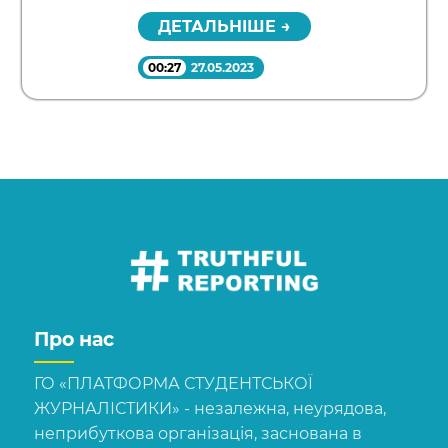
ДЕТАЛЬНІШЕ →
00:27
27.05.2023
Про нас
ГО «ПЛАТФОРМА СТУДЕНТСЬКОЇ
ЖУРНАЛІСТИКИ» - незалежна, неурядова,
неприбуткова організація, заснована в