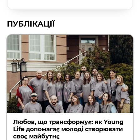
ПУБЛІКАЦІЇ
Любов, що трансформує: як Young
Life допомагає молоді створювати
своє майбутнє