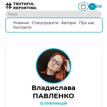
EN
+
Новини
Спецпроєкти
Автори
Про нас
Контакти
Владислава
ПАВЛЕНКО
12 ПУБЛІКАЦІЙ