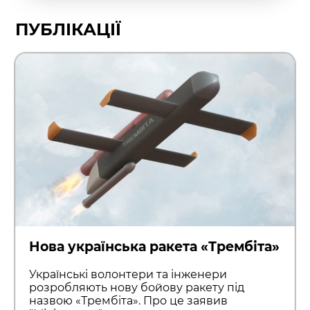
ПУБЛІКАЦІЇ
Нова українська ракета «Трембіта»
Українські волонтери та інженери
розробляють нову бойову ракету під
назвою «Трембіта». Про це заявив