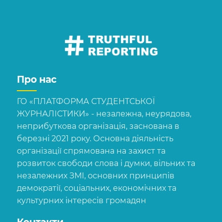
Про нас
ГО «ПЛАТФОРМА СТУДЕНТСЬКОЇ
ЖУРНАЛІСТИКИ» - незалежна, неурядова,
неприбуткова організація, заснована в
березні 2021 року. Основна діяльність
організації спрямована на захист та
розвиток свободи слова і думки, вільних та
незалежних ЗМІ, основних принципів
демократії, соціальних, економічних та
культурних інтересів громадян