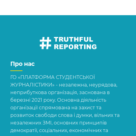
Про нас
ГО «ПЛАТФОРМА СТУДЕНТСЬКОЇ
ЖУРНАЛІСТИКИ» - незалежна, неурядова,
неприбуткова організація, заснована в
березні 2021 року. Основна діяльність
організації спрямована на захист та
розвиток свободи слова і думки, вільних та
незалежних ЗМІ, основних принципів
демократії, соціальних, економічних та