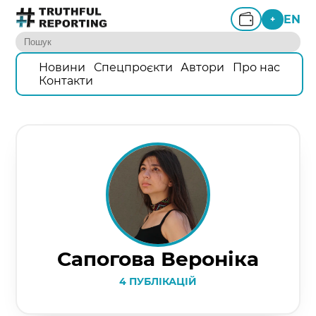
EN
+
Новини
Спецпроєкти
Автори
Про нас
Контакти
Сапогова Вероніка
4 ПУБЛІКАЦІЙ