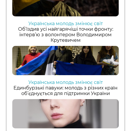
Українська молодь змінює світ
Об’їздив усі найгарячіші точки фронту:
інтерв’ю з волонтером Володимиром
Крутевичем
Українська молодь змінює світ
Единбурзькі павуки: молодь з різних країн
об’єднується для підтримки України