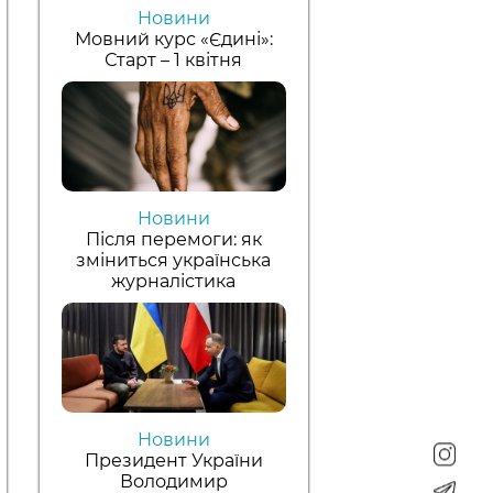
Новини
Мовний курс «Єдині»:
Старт – 1 квітня
Новини
Після перемоги: як
зміниться українська
журналістика
Новини
Президент України
Володимир