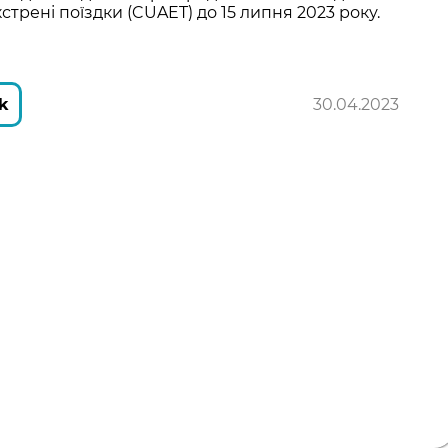
стрені поїздки (CUAET) до 15 липня 2023 року.
k
30.04.2023