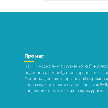
Про нас
ГО «ПЛАТФОРМА СТУДЕНТСЬКОЇ ЖУРНАЛІ
неурядова, неприбуткова організація, зас
Основна діяльність організації спрямова
слова і думки, вільних та незалежних ЗМІ
соціальних, економічних та культурних і