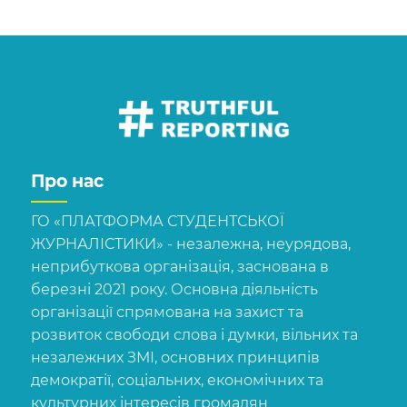
Про нас
ГО «ПЛАТФОРМА СТУДЕНТСЬКОЇ
ЖУРНАЛІСТИКИ» - незалежна, неурядова,
неприбуткова організація, заснована в
березні 2021 року. Основна діяльність
організації спрямована на захист та
розвиток свободи слова і думки, вільних та
незалежних ЗМІ, основних принципів
демократії, соціальних, економічних та
культурних інтересів громадян