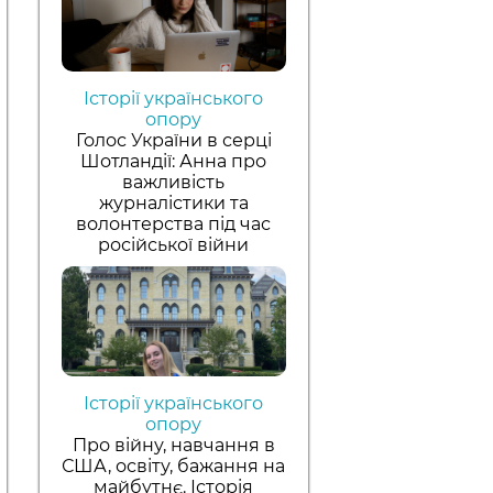
Історії українського
опору
Голос України в серці
Шотландії: Анна про
важливість
журналістики та
волонтерства під час
російської війни
Історії українського
опору
Про війну, навчання в
США, освіту, бажання на
майбутнє. Історія