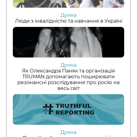
Думка
Люди з інвалідністю та навчання в Україні
Думка
Як Олександра Паняк та організація
TRUMAN допомагають поширювати
резонансні розслідування про росію на
весь світ
Думка