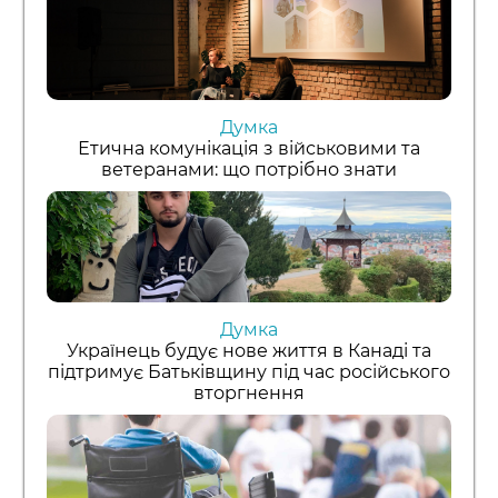
Думка
Етична комунікація з військовими та
ветеранами: що потрібно знати
Думка
Українець будує нове життя в Канаді та
підтримує Батьківщину під час російського
вторгнення