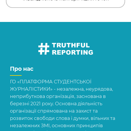
Про нас
ГО «ПЛАТФОРМА СТУДЕНТСЬКОЇ
ЖУРНАЛІСТИКИ» - незалежна, неурядова,
неприбуткова організація, заснована в
березні 2021 року. Основна діяльність
організації спрямована на захист та
розвиток свободи слова і думки, вільних та
незалежних ЗМІ, основних принципів