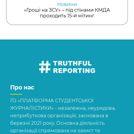
Новини
«Гроші на ЗСУ» – під стінами КМДА
проходить 15-й мітинг
Про нас
ГО «ПЛАТФОРМА СТУДЕНТСЬКОЇ
ЖУРНАЛІСТИКИ» - незалежна, неурядова,
неприбуткова організація, заснована в
березні 2021 року. Основна діяльність
організації спрямована на захист та