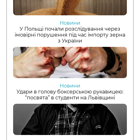
Новини
У Польщі почали розслідування через
імовірні порушення під час імпорту зерна
з України
Новини
Удари в голову боксерською рукавицею:
“посвята” в студенти на Львівщині