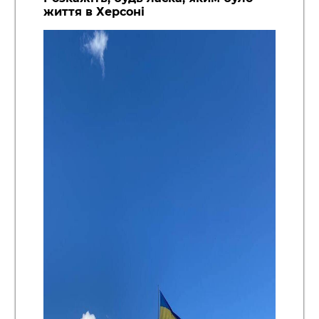
життя в Херсоні