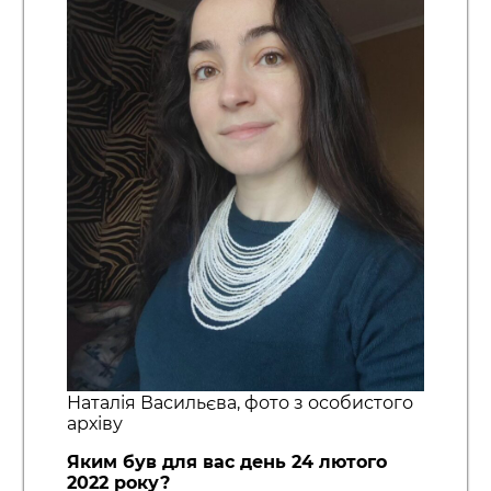
Наталія Васильєва, фото з особистого
архіву
Яким був для вас день 24 лютого
2022 року?