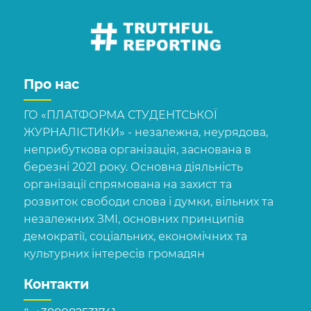
Про нас
ГО «ПЛАТФОРМА СТУДЕНТСЬКОЇ
ЖУРНАЛІСТИКИ» - незалежна, неурядова,
неприбуткова організація, заснована в
березні 2021 року. Основна діяльність
організації спрямована на захист та
розвиток свободи слова і думки, вільних та
незалежних ЗМІ, основних принципів
демократії, соціальних, економічних та
культурних інтересів громадян
Контакти