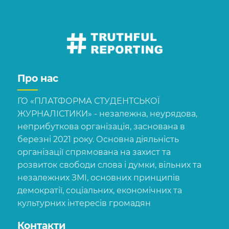
Про нас
ГО «ПЛАТФОРМА СТУДЕНТСЬКОЇ
ЖУРНАЛІСТИКИ» - незалежна, неурядова,
неприбуткова організація, заснована в
березні 2021 року. Основна діяльність
організації спрямована на захист та
розвиток свободи слова і думки, вільних та
незалежних ЗМІ, основних принципів
демократії, соціальних, економічних та
культурних інтересів громадян
Контакти