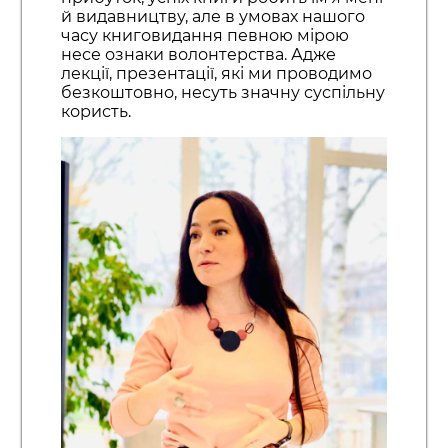
й видавництву, але в умовах нашого
часу книговидання певною мірою
несе ознаки волонтерства. Адже
лекції, презентації, які ми проводимо
безкоштовно, несуть значну суспільну
користь.