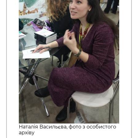
Наталія Васильєва, фото з особистого
архіву