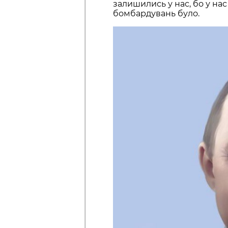
залишились у нас, бо у нас
бомбардувань було.