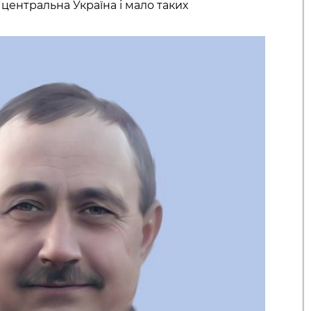
 центральна Україна і мало таких