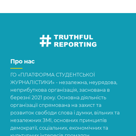
Про нас
ГО «ПЛАТФОРМА СТУДЕНТСЬКОЇ
ЖУРНАЛІСТИКИ» - незалежна, неурядова,
неприбуткова організація, заснована в
березні 2021 року. Основна діяльність
організації спрямована на захист та
розвиток свободи слова і думки, вільних та
незалежних ЗМІ, основних принципів
демократії, соціальних, економічних та
культурних інтересів громадян