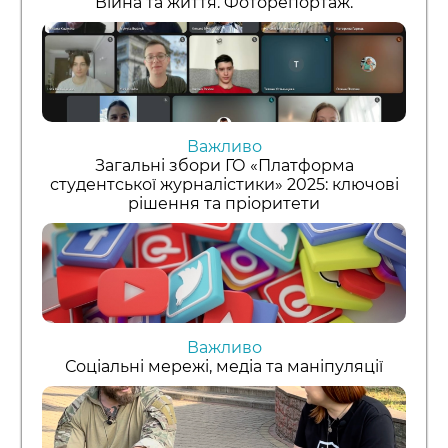
Війна та життя. Фоторепортаж.
Важливо
Загальні збори ГО «Платформа
студентської журналістики» 2025: ключові
рішення та пріоритети
Важливо
Соціальні мережі, медіа та маніпуляції