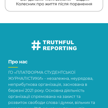
Колесник про життя після поранення
Про нас
ГО «ПЛАТФОРМА СТУДЕНТСЬКОЇ
ЖУРНАЛІСТИКИ» - незалежна, неурядова,
неприбуткова організація, заснована в
березні 2021 року. Основна діяльність
організації спрямована на захист та
розвиток свободи слова і думки, вільних та