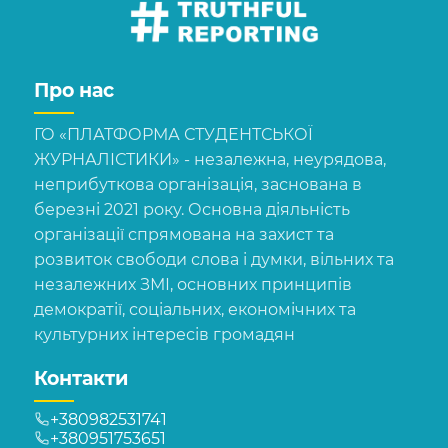
Про нас
ГО «ПЛАТФОРМА СТУДЕНТСЬКОЇ
ЖУРНАЛІСТИКИ» - незалежна, неурядова,
неприбуткова організація, заснована в
березні 2021 року. Основна діяльність
організації спрямована на захист та
розвиток свободи слова і думки, вільних та
незалежних ЗМІ, основних принципів
демократії, соціальних, економічних та
культурних інтересів громадян
Контакти
+380982531741
+380951753651