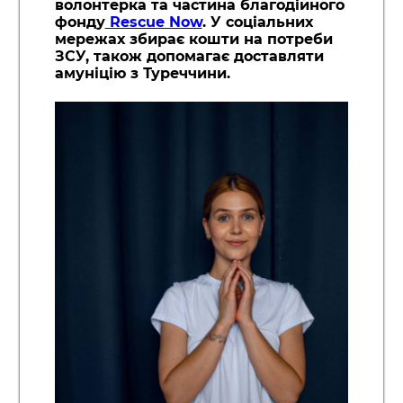
волонтерка та частина благодійного
фонду
Rescue Now
. У соціальних
мережах збирає кошти на потреби
ЗСУ, також допомагає доставляти
амуніцію з Туреччини.