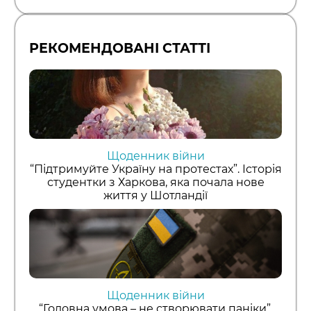
РЕКОМЕНДОВАНІ СТАТТІ
Щоденник війни
“Підтримуйте Україну на протестах”. Історія
студентки з Харкова, яка почала нове
життя у Шотландії
Щоденник війни
“Головна умова – не створювати паніки”.