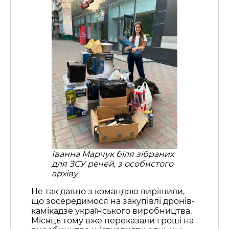
Іванна Марчук біля зібраних
для ЗСУ речей, з особистого
архіву
Не так давно з командою вирішили,
що зосередимося на закупівлі дронів-
камікадзе українського виробництва.
Місяць тому вже переказали гроші на