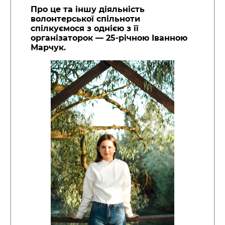
Про це та іншу діяльність
волонтерської спільноти
спілкуємося з однією з її
організаторок — 25-річною Іванною
Марчук.