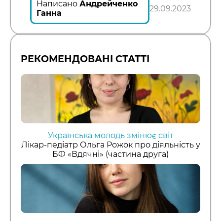
Написано
Андрейченко
29.09.2023
Ганна
РЕКОМЕНДОВАНІ СТАТТІ
Українська молодь змінює світ
Лікар-педіатр Ольга Рожок про діяльність у
БФ «Вдячні» (частина друга)