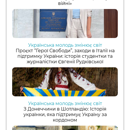
війні»
Українська молодь змінює світ
Проєкт “Герої Свободи”, заходи в Італії на
підтримку України: історія студентки та
журналістки Євгенії Рудківської
Українська молодь змінює світ
З Донеччини в Шотландію: Історія
українки, яка підтримує Україну за
кордоном