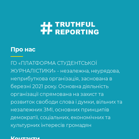
Про нас
ГО «ПЛАТФОРМА СТУДЕНТСЬКОЇ
ЖУРНАЛІСТИКИ» - незалежна, неурядова,
неприбуткова організація, заснована в
березні 2021 року. Основна діяльність
організації спрямована на захист та
розвиток свободи слова і думки, вільних та
незалежних ЗМІ, основних принципів
демократії, соціальних, економічних та
культурних інтересів громадян
Контакти