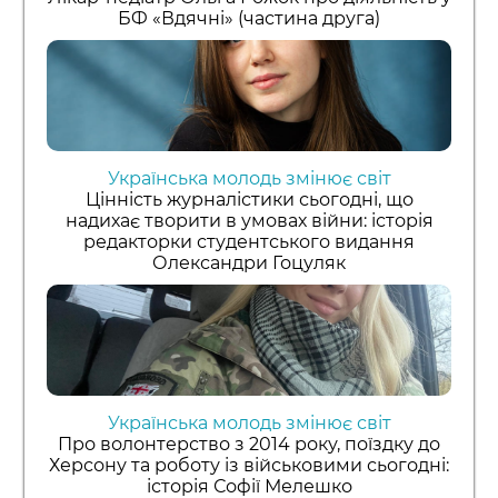
БФ «Вдячні» (частина друга)
Українська молодь змінює світ
Цінність журналістики сьогодні, що
надихає творити в умовах війни: історія
редакторки студентського видання
Олександри Гоцуляк
Українська молодь змінює світ
Про волонтерство з 2014 року, поїздку до
Херсону та роботу із військовими сьогодні:
історія Софії Мелешко