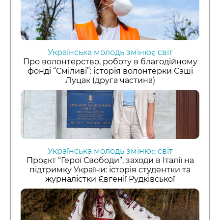
Українська молодь змінює світ
Про волонтерство, роботу в благодійному
фонді “Сміливі”: історія волонтерки Саші
Луцак (друга частина)
Українська молодь змінює світ
Проєкт “Герої Свободи”, заходи в Італії на
підтримку України: історія студентки та
журналістки Євгенії Рудківської