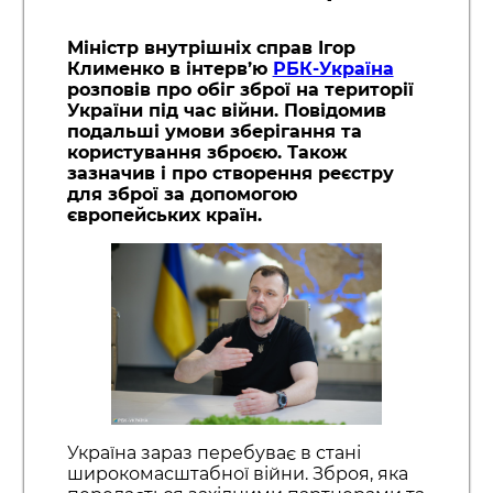
Міністр внутрішніх справ Ігор
Клименко в інтерв’ю
РБК-Україна
розповів про обіг зброї на території
України під час війни. Повідомив
подальші умови зберігання та
користування зброєю. Також
зазначив і про створення реєстру
для зброї за допомогою
європейських країн.
Україна зараз перебуває в стані
широкомасштабної війни. Зброя, яка