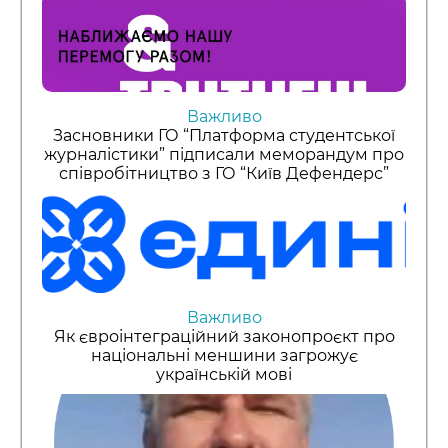
Важливо
Засновники ГО “Платформа студентської
журналістики” підписали меморандум про
співробітництво з ГО “Київ Дефендерс”
Важливо
Як євроінтеграційний законопроєкт про
національні меншини загрожує
українській мові