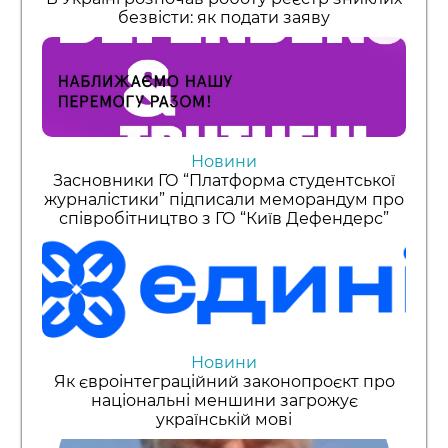
безвісти: як подати заяву
Новини
Засновники ГО “Платформа студентської
журналістики” підписали меморандум про
співробітництво з ГО “Київ Дефендерс”
Новини
Як євроінтеграційний законопроєкт про
національні меншини загрожує
українській мові