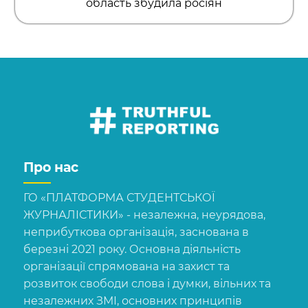
область збудила росіян
Про нас
ГО «ПЛАТФОРМА СТУДЕНТСЬКОЇ
ЖУРНАЛІСТИКИ» - незалежна, неурядова,
неприбуткова організація, заснована в
березні 2021 року. Основна діяльність
організації спрямована на захист та
розвиток свободи слова і думки, вільних та
незалежних ЗМІ, основних принципів