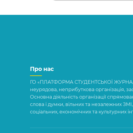
Про нас
ГО «ПЛАТФОРМА СТУДЕНТСЬКОЇ ЖУРНАЛІ
неурядова, неприбуткова організація, зас
Основна діяльність організації спрямова
слова і думки, вільних та незалежних ЗМІ
соціальних, економічних та культурних і