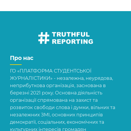
Про нас
ГО «ПЛАТФОРМА СТУДЕНТСЬКОЇ
ЖУРНАЛІСТИКИ» - незалежна, неурядова,
неприбуткова організація, заснована в
березні 2021 року. Основна діяльність
організації спрямована на захист та
розвиток свободи слова і думки, вільних та
незалежних ЗМІ, основних принципів
демократії, соціальних, економічних та
культурних інтересів громадян