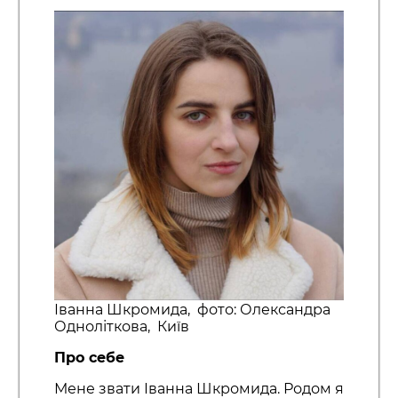
Іванна Шкромида, фото: Олександра
Одноліткова, Київ
Про себе
Мене звати Іванна Шкромида. Родом я