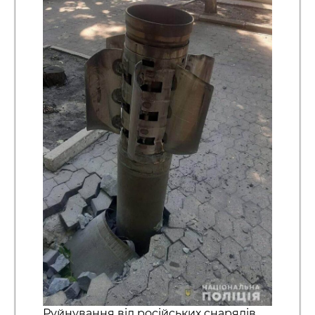
Руйнування від російських снарядів,