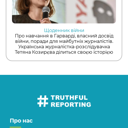
Щоденник війни
Про навчання в Гарварді, власний досвід
війни, поради для майбутніх журналістів.
Українська журналістка-розслідувачка
Тетяна Козирєва ділиться своєю історією
Про нас