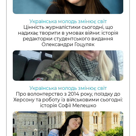
Українська молодь змінює світ
Цінність журналістики сьогодні, що
надихає творити в умовах війни: історія
редакторки студентського видання
Олександри Гоцуляк
Українська молодь змінює світ
Про волонтерство з 2014 року, поїздку до
Херсону та роботу із військовими сьогодні:
історія Софії Мелешко