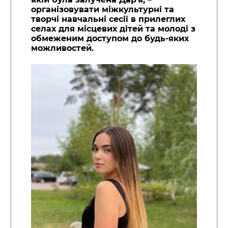
організовувати міжкультурні та
творчі навчальні сесії в прилеглих
селах для місцевих дітей та молоді з
обмеженим доступом до будь-яких
можливостей.