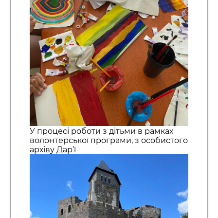
У процесі роботи з дітьми в рамках
волонтерської програми, з особистого
архіву Дар’ї