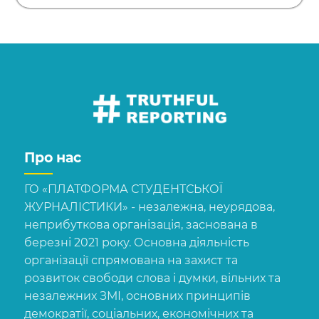
Про нас
ГО «ПЛАТФОРМА СТУДЕНТСЬКОЇ
ЖУРНАЛІСТИКИ» - незалежна, неурядова,
неприбуткова організація, заснована в
березні 2021 року. Основна діяльність
організації спрямована на захист та
розвиток свободи слова і думки, вільних та
незалежних ЗМІ, основних принципів
демократії, соціальних, економічних та