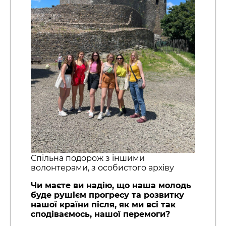
Спільна подорож з іншими
волонтерами, з особистого архіву
Чи маєте ви надію, що наша молодь
буде рушієм прогресу та розвитку
нашої країни після, як ми всі так
сподіваємось, нашої перемоги?