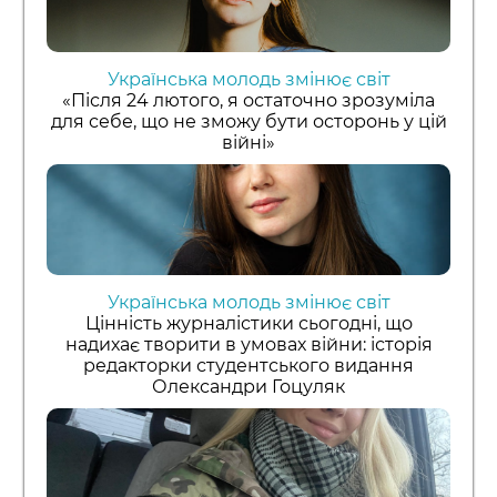
Українська молодь змінює світ
«Після 24 лютого, я остаточно зрозуміла
для себе, що не зможу бути осторонь у цій
війні»
Українська молодь змінює світ
Цінність журналістики сьогодні, що
надихає творити в умовах війни: історія
редакторки студентського видання
Олександри Гоцуляк