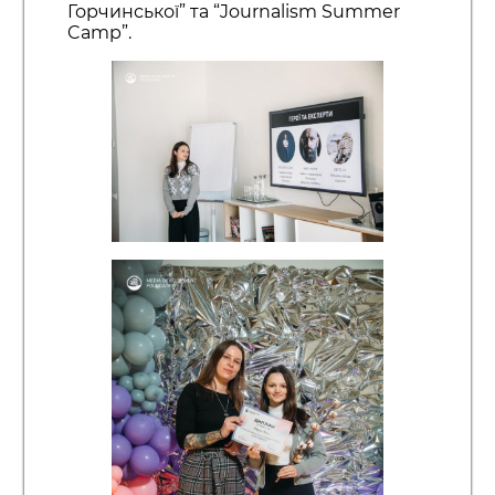
Горчинської” та “Journalism Summer
Camp”.