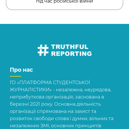
під час російської війни
Про нас
ГО «ПЛАТФОРМА СТУДЕНТСЬКОЇ
ЖУРНАЛІСТИКИ» - незалежна, неурядова,
неприбуткова організація, заснована в
березні 2021 року. Основна діяльність
організації спрямована на захист та
розвиток свободи слова і думки, вільних та
незалежних ЗМІ, основних принципів