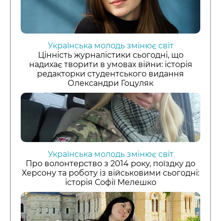
Українська молодь змінює світ
Цінність журналістики сьогодні, що
надихає творити в умовах війни: історія
редакторки студентського видання
Олександри Гоцуляк
Українська молодь змінює світ
Про волонтерство з 2014 року, поїздку до
Херсону та роботу із військовими сьогодні:
історія Софії Мелешко