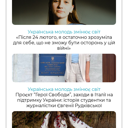
Українська молодь змінює світ
«Після 24 лютого, я остаточно зрозуміла
для себе, що не зможу бути осторонь у цій
війні»
Українська молодь змінює світ
Проєкт “Герої Свободи”, заходи в Італії на
підтримку України: історія студентки та
журналістки Євгенії Рудківської