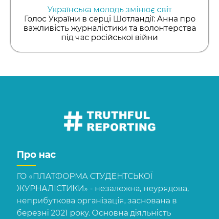
Українська молодь змінює світ
Голос України в серці Шотландії: Анна про
важливість журналістики та волонтерства
під час російської війни
Про нас
ГО «ПЛАТФОРМА СТУДЕНТСЬКОЇ
ЖУРНАЛІСТИКИ» - незалежна, неурядова,
неприбуткова організація, заснована в
березні 2021 року. Основна діяльність