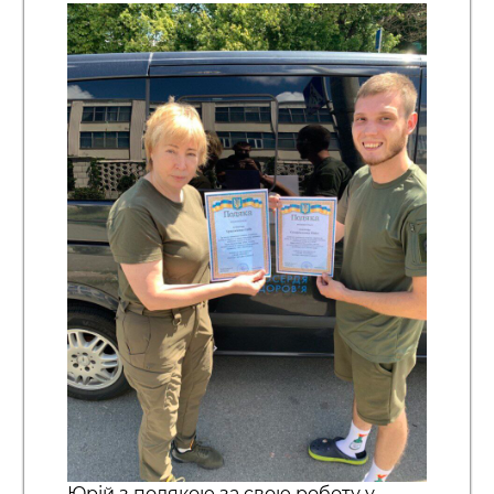
Юрій з подякою за свою роботу у