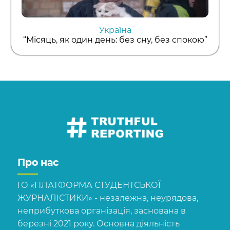
Україна
“Місяць, як один день: без сну, без спокою”
Про нас
ГО «ПЛАТФОРМА СТУДЕНТСЬКОЇ
ЖУРНАЛІСТИКИ» - незалежна, неурядова,
неприбуткова організація, заснована в
березні 2021 року. Основна діяльність