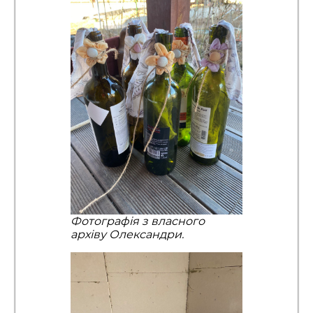
Фотографія з власного
архіву Олександри.